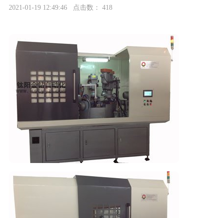
2021-01-19 12:49:46 点击数：
418