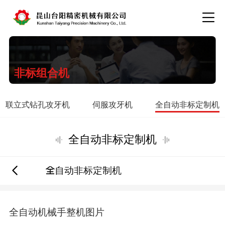
非标组合机
联立式钻孔攻牙机
伺服攻牙机
全自动非标定制机
全自动非标定制机
全自动非标定制机
全自动机械手整机图片