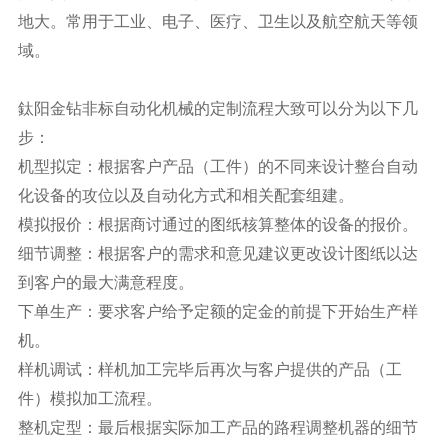
地大。常用于工业、电子、医疗、卫生以及航空航天等领
域。
鈦阳金钻非标自动化机械的定制流程大致可以分为以下几
步：
机型拟定：根据客户产品（工件）的不同来设计整台自动
化设备的攻位以及自动化方式和相关配套组建。
模拟报价：根据商讨通过的图纸核算整体的设备的报价。
细节调整：根据客户的需求和意见建议更改设计图纸以达
到客户的最大满意程度。
下单生产：要求客户给予定额的定金的前提下开始生产样
机。
样机调试：样机加工完毕后再次与客户提供的产品（工
件）模拟加工流程。
整机定型：最后根据实际加工产品的路程调整机器的细节