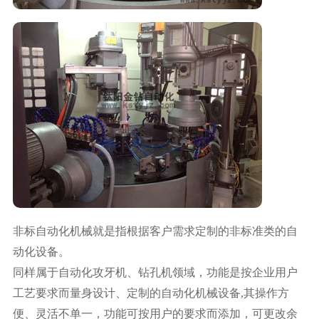
非标自动化机械就是指根据客户需求定制的非标准类的自
动化设备。
同样属于自动化攻牙机、钻孔机领域，功能是按企业用户
工艺要求而量身设计、定制的自动化机械设备,其操作方
便、灵活不单一，功能可按用户的要求而添加，可更改余